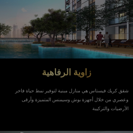
زاوية الرفاهية
شقق كريك فيستاس هي منازل مبنية لتوفير نمط حياة فاخر
وعصري من خلال أجهزة بوش وسيمنس المتميزة وأرقى
الأرضيات والتركيبة