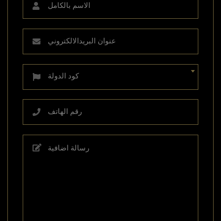
كود الدولة