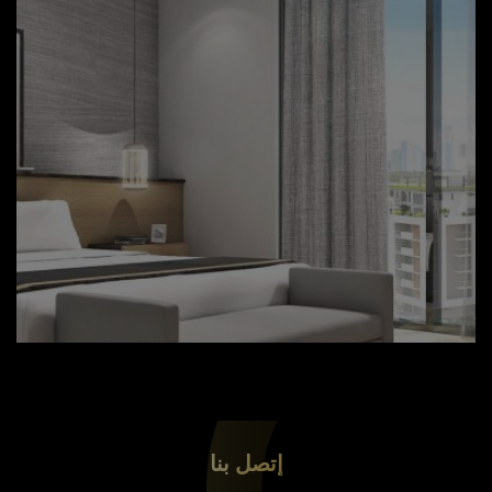
إتصل بنا