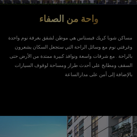
واحة من الصفاء
مساكن شوبا كريك فيستاس هي موطن لشقق بغرفة نوم واحدة
وغرفتي نوم مع وسائل الراحة التي ستجعل السكان يشعرون
بالراحة . مع شرفات واسعة ونوافذ كبيرة ممتدة من الأرض حتى
السقف ومطابخ على أحدث طراز ومساحة لوقوف السيارات
بالإضافة إلى أمن على مدارالساعة