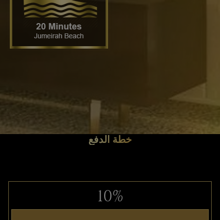
خطة الدفع
10%