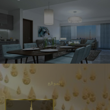
الموقع