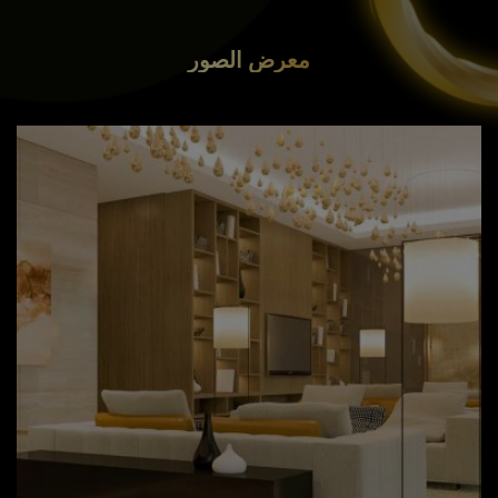
معرض الصور